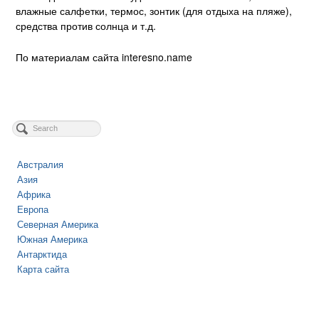
влажные салфетки, термос, зонтик (для отдыха на пляже),
средства против солнца и т.д.
По материалам сайта interesno.name
Австралия
Азия
Африка
Европа
Северная Америка
Южная Америка
Антарктида
Карта сайта