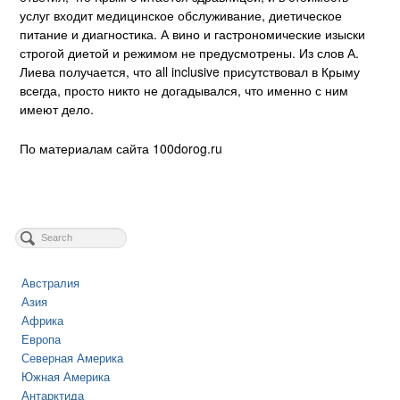
услуг входит медицинское обслуживание, диетическое
питание и диагностика. А вино и гастрономические изыски
строгой диетой и режимом не предусмотрены. Из слов А.
Лиева получается, что all inclusive присутствовал в Крыму
всегда, просто никто не догадывался, что именно с ним
имеют дело.
По материалам сайта 100dorog.ru
Австралия
Азия
Африка
Европа
Северная Америка
Южная Америка
Антарктида